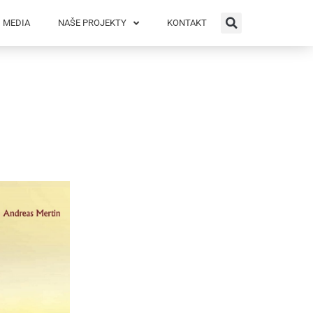
MEDIA
NAŠE PROJEKTY
KONTAKT