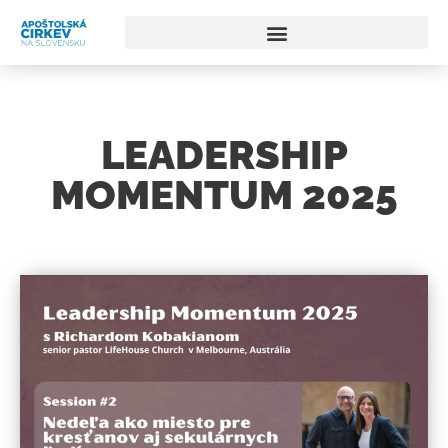
LEADERSHIP
MOMENTUM 2025