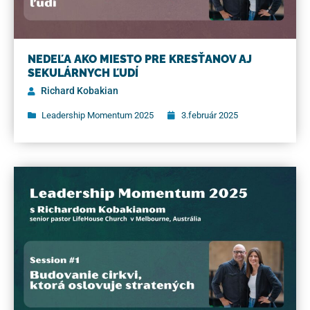
NEDEĽA AKO MIESTO PRE KRESŤANOV AJ
SEKULÁRNYCH ĽUDÍ
Richard Kobakian
Leadership Momentum 2025
3.február 2025